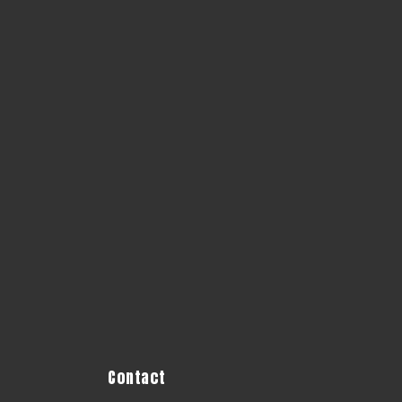
Contact