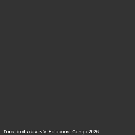
Tous droits réservés Holocaust Congo 2026